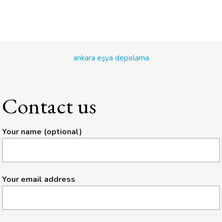
ankara eşya depolama
Contact us
Your name (optional)
Your email address