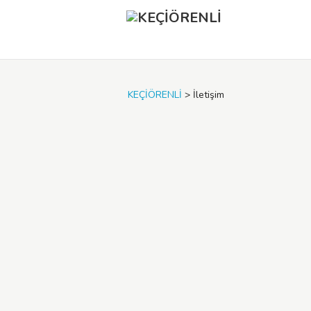
KEÇİÖRENLİ
>
İletişim