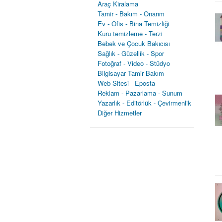
Araç Kiralama
Tamir - Bakım - Onarım
Ev - Ofis - Bina Temizliği
Kuru temizleme - Terzi
Bebek ve Çocuk Bakıcısı
Sağlık - Güzellik - Spor
Fotoğraf - Video - Stüdyo
Bilgisayar Tamir Bakım
Web Sitesi - Eposta
Reklam - Pazarlama - Sunum
Yazarlık - Editörlük - Çevirmenlik
Diğer Hizmetler