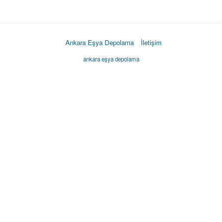
Ankara Eşya Depolama
İletişim
ankara eşya depolama